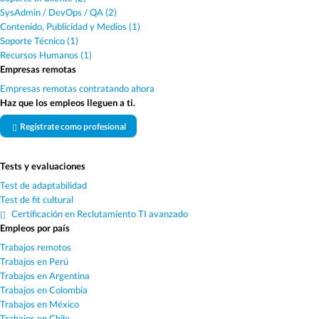
SysAdmin / DevOps / QA (2)
Contenido, Publicidad y Medios (1)
Soporte Técnico (1)
Recursos Humanos (1)
Empresas remotas
Empresas remotas contratando ahora
Haz que los empleos lleguen a ti.
Regístrate como profesional
Tests y evaluaciones
Test de adaptabilidad
Test de fit cultural
Certificación en Reclutamiento TI avanzado
Empleos por país
Trabajos remotos
Trabajos en Perú
Trabajos en Argentina
Trabajos en Colombia
Trabajos en México
Trabajos en Chile