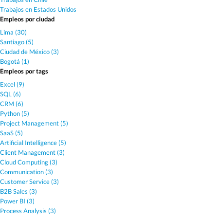
Trabajos en Estados Unidos
Empleos por ciudad
Lima (30)
Santiago (5)
Ciudad de México (3)
Bogotá (1)
Empleos por tags
Excel (9)
SQL (6)
CRM (6)
Python (5)
Project Management (5)
SaaS (5)
Artificial Intelligence (5)
Client Management (3)
Cloud Computing (3)
Communication (3)
Customer Service (3)
B2B Sales (3)
Power BI (3)
Process Analysis (3)