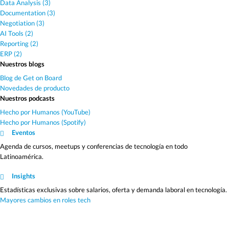
Data Analysis (3)
Documentation (3)
Negotiation (3)
AI Tools (2)
Reporting (2)
ERP (2)
Nuestros blogs
Blog de Get on Board
Novedades de producto
Nuestros podcasts
Hecho por Humanos (YouTube)
Hecho por Humanos (Spotify)
Eventos
Agenda de cursos, meetups y conferencias de tecnología en todo
Latinoamérica.
Insights
Estadísticas exclusivas sobre salarios, oferta y demanda laboral en tecnología.
Mayores cambios en roles tech