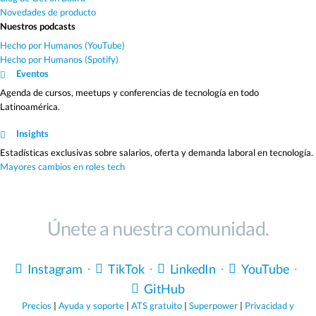
Novedades de producto
Nuestros podcasts
Hecho por Humanos (YouTube)
Hecho por Humanos (Spotify)
Eventos
Agenda de cursos, meetups y conferencias de tecnología en todo
Latinoamérica.
Insights
Estadísticas exclusivas sobre salarios, oferta y demanda laboral en tecnología.
Mayores cambios en roles tech
Únete a nuestra comunidad.
Instagram
・
TikTok
・
LinkedIn
・
YouTube
・
GitHub
Precios
|
Ayuda y soporte
|
ATS gratuito
|
Superpower
|
Privacidad y