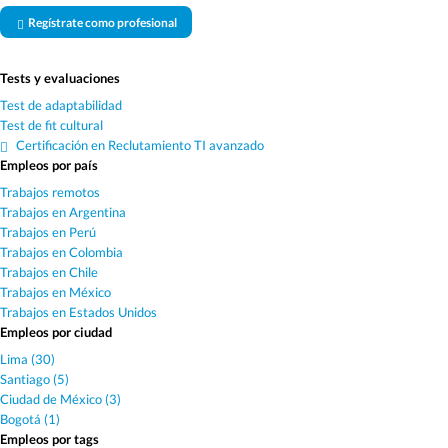
Regístrate como profesional
Tests y evaluaciones
Test de adaptabilidad
Test de fit cultural
Certificación en Reclutamiento TI avanzado
Empleos por país
Trabajos remotos
Trabajos en Argentina
Trabajos en Perú
Trabajos en Colombia
Trabajos en Chile
Trabajos en México
Trabajos en Estados Unidos
Empleos por ciudad
Lima (30)
Santiago (5)
Ciudad de México (3)
Bogotá (1)
Empleos por tags