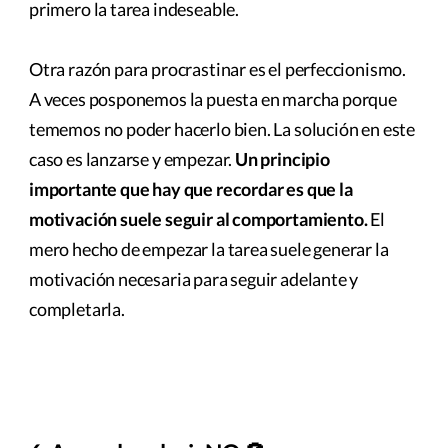
primero la tarea indeseable.
Otra razón para procrastinar es el perfeccionismo.
A veces posponemos la puesta en marcha porque
tememos no poder hacerlo bien. La solución en este
caso es lanzarse y empezar.
Un principio
importante que hay que recordar es que la
motivación suele seguir al comportamiento.
El
mero hecho de empezar la tarea suele generar la
motivación necesaria para seguir adelante y
completarla.