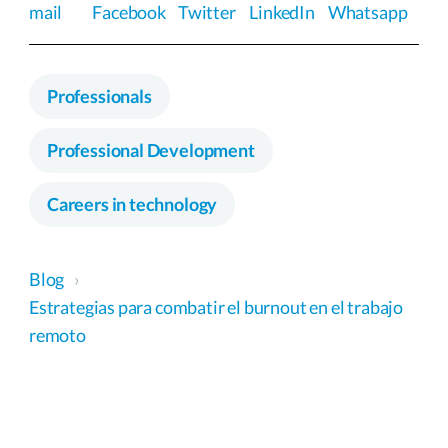
mail
Facebook
Twitter
LinkedIn
Whatsapp
Professionals
Professional Development
Careers in technology
Blog
›
Estrategias para combatir el burnout en el trabajo
remoto