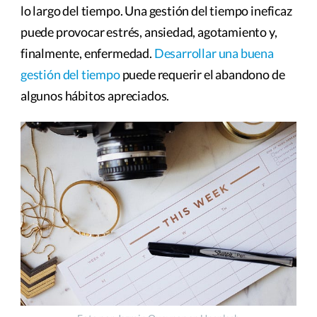
lo largo del tiempo. Una gestión del tiempo ineficaz
puede provocar estrés, ansiedad, agotamiento y,
finalmente, enfermedad.
Desarrollar una buena
gestión del tiempo
puede requerir el abandono de
algunos hábitos apreciados.