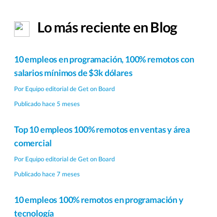
Lo más reciente en Blog
10 empleos en programación, 100% remotos con
salarios mínimos de $3k dólares
Por
Equipo editorial de Get on Board
Publicado hace 5 meses
Top 10 empleos 100% remotos en ventas y área
comercial
Por
Equipo editorial de Get on Board
Publicado hace 7 meses
10 empleos 100% remotos en programación y
tecnología