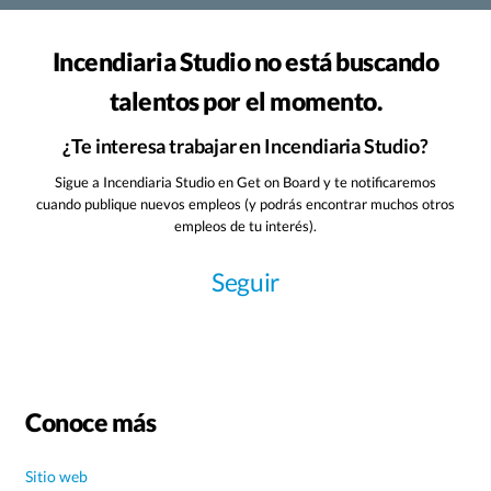
Incendiaria Studio no está buscando
talentos por el momento.
¿Te interesa trabajar en Incendiaria Studio?
Sigue a Incendiaria Studio en Get on Board y te notificaremos
cuando publique nuevos empleos (y podrás encontrar muchos otros
empleos de tu interés).
Seguir
Conoce más
Sitio web