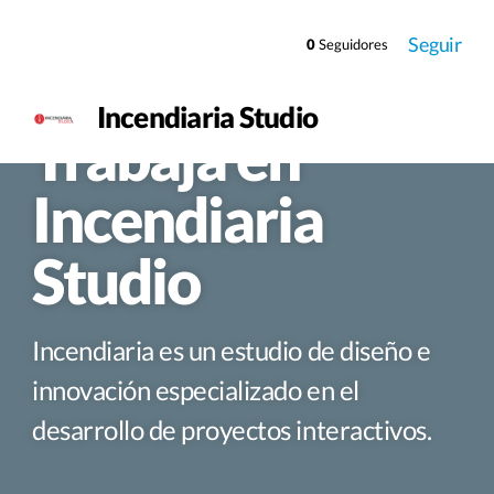
Seguir
0
Seguidores
Incendiaria Studio
Trabaja en
Incendiaria
Studio
Incendiaria es un estudio de diseño e
innovación especializado en el
desarrollo de proyectos interactivos.