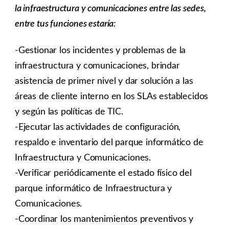
la infraestructura y comunicaciones entre las sedes,
entre tus funciones estaría:
-Gestionar los incidentes y problemas de la
infraestructura y comunicaciones, brindar
asistencia de primer nivel y dar solución a las
áreas de cliente interno en los SLAs establecidos
y según las políticas de TIC.
-Ejecutar las actividades de configuración,
respaldo e inventario del parque informático de
Infraestructura y Comunicaciones.
-Verificar periódicamente el estado físico del
parque informático de Infraestructura y
Comunicaciones.
-Coordinar los mantenimientos preventivos y