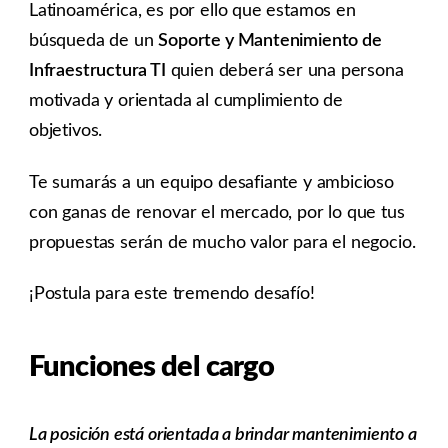
Latinoamérica, es por ello que estamos en
búsqueda de un
Soporte y Mantenimiento de
Infraestructura TI
quien deberá ser una persona
motivada y orientada al cumplimiento de
objetivos.
Te sumarás a un equipo desafiante y ambicioso
con ganas de renovar el mercado, por lo que tus
propuestas serán de mucho valor para el negocio.
¡Postula para este tremendo desafío!
Funciones del cargo
La posición está orientada a brindar mantenimiento a