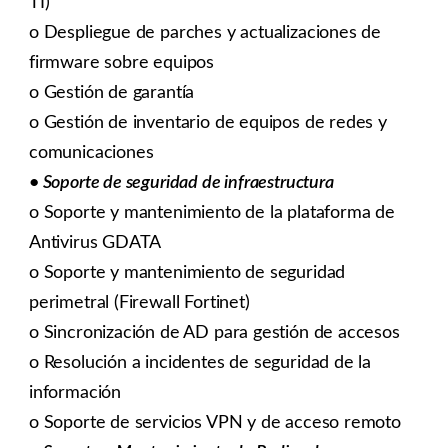
TI)
o Despliegue de parches y actualizaciones de
firmware sobre equipos
o Gestión de garantía
o Gestión de inventario de equipos de redes y
comunicaciones
• Soporte de seguridad de infraestructura
o Soporte y mantenimiento de la plataforma de
Antivirus GDATA
o Soporte y mantenimiento de seguridad
perimetral (Firewall Fortinet)
o Sincronización de AD para gestión de accesos
o Resolución a incidentes de seguridad de la
información
o Soporte de servicios VPN y de acceso remoto