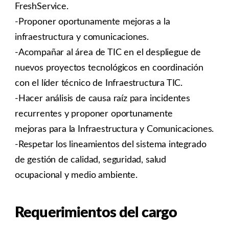
FreshService.
-Proponer oportunamente mejoras a la
infraestructura y comunicaciones.
-Acompañar al área de TIC en el despliegue de
nuevos proyectos tecnológicos en coordinación
con el líder técnico de Infraestructura TIC.
-Hacer análisis de causa raíz para incidentes
recurrentes y proponer oportunamente
mejoras para la Infraestructura y Comunicaciones.
-Respetar los lineamientos del sistema integrado
de gestión de calidad, seguridad, salud
ocupacional y medio ambiente.
Requerimientos del cargo