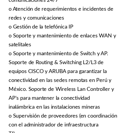
comunicaciones 24/7*
o Atención de requerimientos e incidentes de
redes y comunicaciones
o Gestión de la telefónica IP
o Soporte y mantenimiento de enlaces WAN y
satelitales
o Soporte y mantenimiento de Switch y AP.
Soporte de Routing & Switching L2/L3 de
equipos CISCO y ARUBA para garantizar la
conectividad en las sedes remotas en Perú y
México. Soporte de Wireless Lan Controller y
AP's para mantener la conectividad
inalámbrica en las instalaciones mineras
o Supervisión de proveedores (en coordinación
con el administrador de infraestructura