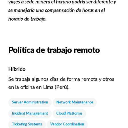
viajes a sede minera el horario podría ser diferente y
se manejaría una compensación de horas en el
horario de trabajo.
Política de trabajo remoto
Híbrido
Se trabaja algunos días de forma remota y otros
en la oficina en Lima (Perú).
Server Administration
Network Maintenance
Incident Management
Cloud Platforms
Ticketing Systems
Vendor Coordination