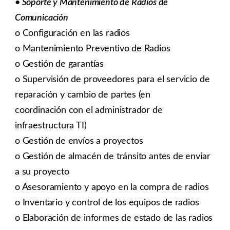
• Soporte y Mantenimiento de Radios de
Comunicación
o Configuración en las radios
o Mantenimiento Preventivo de Radios
o Gestión de garantías
o Supervisión de proveedores para el servicio de
reparación y cambio de partes (en
coordinación con el administrador de
infraestructura TI)
o Gestión de envíos a proyectos
o Gestión de almacén de tránsito antes de enviar
a su proyecto
o Asesoramiento y apoyo en la compra de radios
o Inventario y control de los equipos de radios
o Elaboración de informes de estado de las radios