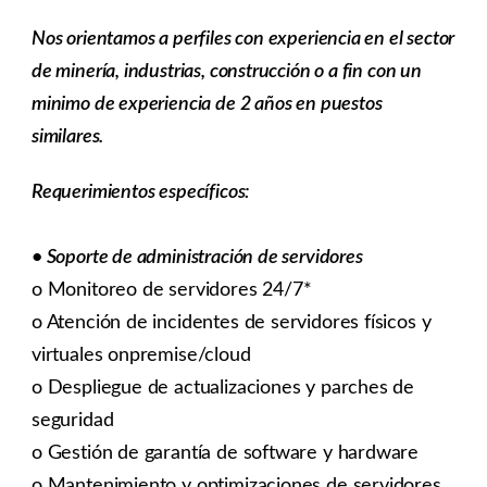
Nos orientamos a perfiles con experiencia en el sector
de minería, industrias, construcción o a fin con un
minimo de experiencia de 2 años en puestos
similares.
Requerimientos específicos:
• Soporte de administración de servidores
o Monitoreo de servidores 24/7*
o Atención de incidentes de servidores físicos y
virtuales onpremise/cloud
o Despliegue de actualizaciones y parches de
seguridad
o Gestión de garantía de software y hardware
o Mantenimiento y optimizaciones de servidores