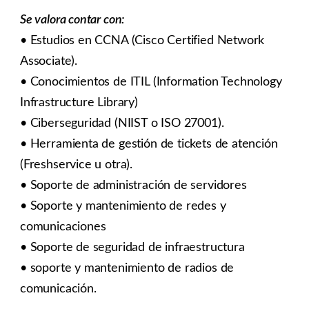
Se valora contar con:
• Estudios en CCNA (Cisco Certified Network
Associate).
• Conocimientos de ITIL (Information Technology
Infrastructure Library)
• Ciberseguridad (NIIST o ISO 27001).
• Herramienta de gestión de tickets de atención
(Freshservice u otra).
• Soporte de administración de servidores
• Soporte y mantenimiento de redes y
comunicaciones
• Soporte de seguridad de infraestructura
• soporte y mantenimiento de radios de
comunicación.