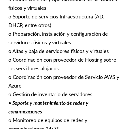
físicos y virtuales
o Soporte de servicios Infraestructura (AD,
DHCP, entre otros)
o Preparación, instalación y configuración de
servidores físicos y virtuales
o Altas y baja de servidores físicos y virtuales
o Coordinación con proveedor de Hosting sobre
los servidores alojados.
o Coordinación con proveedor de Servicio AWS y
Azure
o Gestión de inventario de servidores
• Soporte y mantenimiento de redes y
comunicaciones
o Monitoreo de equipos de redes y