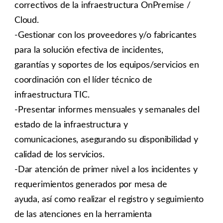
correctivos de la infraestructura OnPremise /
Cloud.
-Gestionar con los proveedores y/o fabricantes
para la solución efectiva de incidentes,
garantías y soportes de los equipos/servicios en
coordinación con el líder técnico de
infraestructura TIC.
-Presentar informes mensuales y semanales del
estado de la infraestructura y
comunicaciones, asegurando su disponibilidad y
calidad de los servicios.
-Dar atención de primer nivel a los incidentes y
requerimientos generados por mesa de
ayuda, así como realizar el registro y seguimiento
de las atenciones en la herramienta