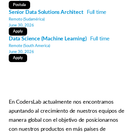
Postula
Senior Data Solutions Architect
Full time
Remoto (Sudamérica)
June 30, 2026
Apply
Data Science (Machine Learning)
Full time
Remote (South America)
June 30, 2026
Apply
En CodersLab actualmente nos encontramos
apuntando al crecimiento de nuestros equipos de
manera global con el objetivo de posicionarnos
con nuestros productos en más países de