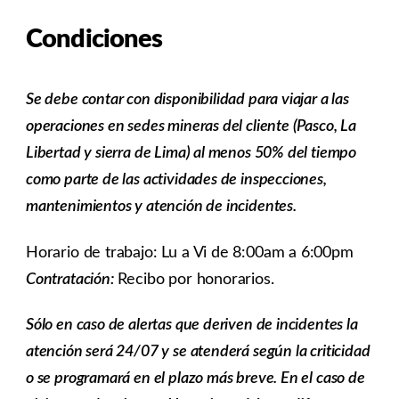
Condiciones
Se debe contar con disponibilidad para viajar a las
operaciones en sedes mineras del cliente (Pasco, La
Libertad y sierra de Lima) al menos 50% del tiempo
como parte de las actividades de inspecciones,
mantenimientos y atención de incidentes.
Horario de trabajo: Lu a Vi de 8:00am a 6:00pm
Contratación:
Recibo por honorarios.
Sólo en caso de alertas que deriven de incidentes la
atención será 24/07 y se atenderá según la criticidad
o se programará en el plazo más breve. En el caso de