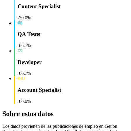
Content Specialist
-70.0%
#8
QA Tester
-66.7%
#9
Developer
-66.7%
#10
Account Specialist
-60.0%
Sobre estos datos
Los datos provienen de las publicaciones de empleo en Get on