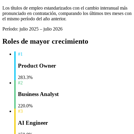
Los títulos de empleo estandarizados con el cambio interanual más
pronunciado en contratación, comparando los últimos tres meses con
el mismo período del año anterior.
Período: julio 2025 – julio 2026
Roles de mayor crecimiento
#1
Product Owner
283.3%
#2
Business Analyst
220.0%
#3
AI Engineer