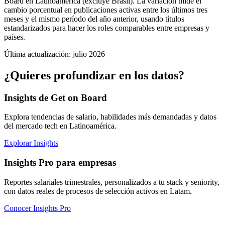
Board en Latinoamérica (excluye Brasil). La variación mide el
cambio porcentual en publicaciones activas entre los últimos tres
meses y el mismo período del año anterior, usando títulos
estandarizados para hacer los roles comparables entre empresas y
países.
Última actualización: julio 2026
¿Quieres profundizar en los datos?
Insights de Get on Board
Explora tendencias de salario, habilidades más demandadas y datos
del mercado tech en Latinoamérica.
Explorar Insights
Insights Pro para empresas
Reportes salariales trimestrales, personalizados a tu stack y seniority,
con datos reales de procesos de selección activos en Latam.
Conocer Insights Pro