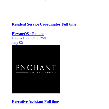
Resident Service Coordinator
Full time
ElevateOS
·
Remoto
1000 - 1500 USD/mes
may 05
Executive Assistant
Full time