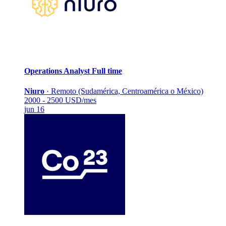
Operations Analyst
Full time
Niuro
·
Remoto (Sudamérica, Centroamérica o México)
2000 - 2500 USD/mes
jun 16