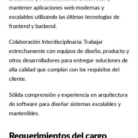
mantener aplicaciones web modernas y
escalables utilizando las últimas tecnologías de
frontend y backend.
Colaboración Interdisciplinaria: Trabajar
estrechamente con equipos de diseño, producto y
otros desarrolladores para entregar soluciones de
alta calidad que cumplan con los requisitos del
cliente.
Sólida comprensión y experiencia en arquitectura
de software para diseñar sistemas escalables y
mantenibles.
Requerimientos del cargo