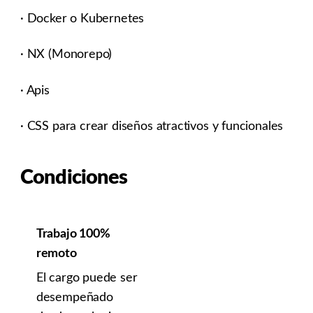
· Docker o Kubernetes
· NX (Monorepo)
· Apis
· CSS para crear diseños atractivos y funcionales
Condiciones
Trabajo 100%
remoto
El cargo puede ser
desempeñado