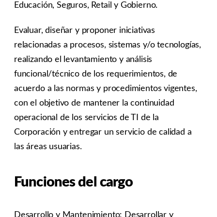
Educación, Seguros, Retail y Gobierno.
Evaluar, diseñar y proponer iniciativas
relacionadas a procesos, sistemas y/o tecnologías,
realizando el levantamiento y análisis
funcional/técnico de los requerimientos, de
acuerdo a las normas y procedimientos vigentes,
con el objetivo de mantener la continuidad
operacional de los servicios de TI de la
Corporación y entregar un servicio de calidad a
las áreas usuarias.
Funciones del cargo
Desarrollo y Mantenimiento: Desarrollar y