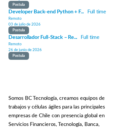
Postula
Developer Back-end Python + F...
Full time
Remoto
03 de julio de 2026
Postula
Desarrollador Full-Stack – Re...
Full time
Remoto
26 de junio de 2026
Postula
Somos BC Tecnología, creamos equipos de
trabajos y células ágiles para las principales
empresas de Chile con presencia global en
Servicios Financieros, Tecnología, Banca,