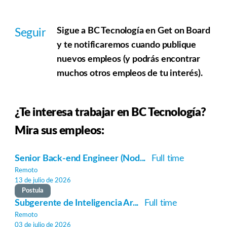
Sigue a BC Tecnología en Get on Board
Seguir
y te notificaremos cuando publique
nuevos empleos (y podrás encontrar
muchos otros empleos de tu interés).
¿Te interesa trabajar en BC Tecnología?
Mira sus empleos:
Senior Back-end Engineer (Nod...
Full time
Remoto
13 de julio de 2026
Postula
Subgerente de Inteligencia Ar...
Full time
Remoto
03 de julio de 2026