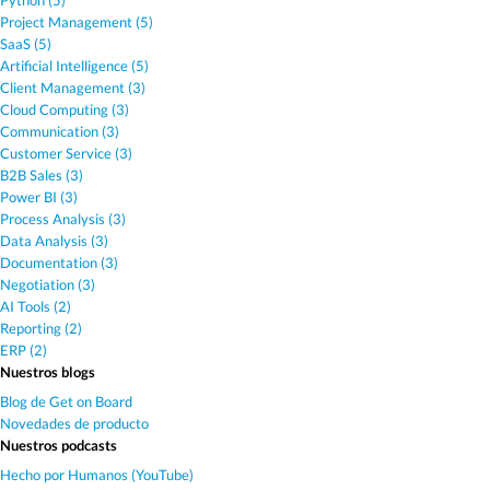
Python (5)
Project Management (5)
SaaS (5)
Artificial Intelligence (5)
Client Management (3)
Cloud Computing (3)
Communication (3)
Customer Service (3)
B2B Sales (3)
Power BI (3)
Process Analysis (3)
Data Analysis (3)
Documentation (3)
Negotiation (3)
AI Tools (2)
Reporting (2)
ERP (2)
Nuestros blogs
Blog de Get on Board
Novedades de producto
Nuestros podcasts
Hecho por Humanos (YouTube)