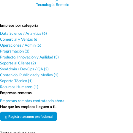
·
Tecnología
Remoto
Empleos por categoría
Data Science / Analytics (6)
Comercial y Ventas (6)
Operaciones / Admin (5)
Programación (3)
Producto, Innovación y Agilidad (3)
Soporte al Cliente (2)
SysAdmin / DevOps / QA (2)
Contenido, Publicidad y Medios (1)
Soporte Técnico (1)
Recursos Humanos (1)
Empresas remotas
Empresas remotas contratando ahora
Haz que los empleos lleguen a ti.
Regístrate como profesional