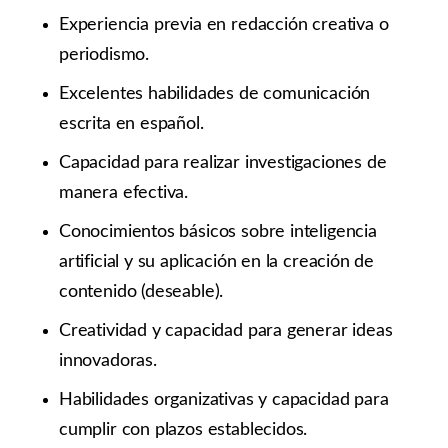
Experiencia previa en redacción creativa o
periodismo.
Excelentes habilidades de comunicación
escrita en español.
Capacidad para realizar investigaciones de
manera efectiva.
Conocimientos básicos sobre inteligencia
artificial y su aplicación en la creación de
contenido (deseable).
Creatividad y capacidad para generar ideas
innovadoras.
Habilidades organizativas y capacidad para
cumplir con plazos establecidos.