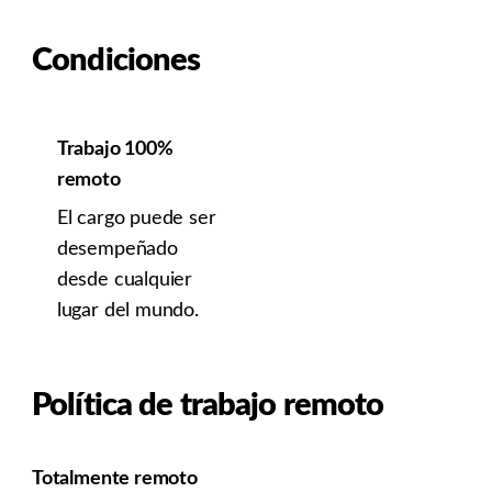
Condiciones
Trabajo 100%
remoto
El cargo puede ser
desempeñado
desde cualquier
lugar del mundo.
Política de trabajo remoto
Totalmente remoto