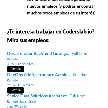
nuevos empleos (y podrás encontrar
muchos otros empleos de tu interés).
¿Te interesa trabajar en Coderslab.io?
Mira sus empleos:
Desarrollador Back-end Golang...
Full time
Remoto
31 de julio de 2026
Postula
DevOps & Infrastructure Admin...
Full time
Remoto
21 de julio de 2026
Postula
Senior Data Solutions Architect
Full time
Remoto (Sudamérica)
June 30, 2026