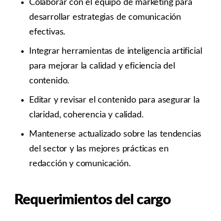
Colaborar con el equipo de marketing para
desarrollar estrategias de comunicación
efectivas.
Integrar herramientas de inteligencia artificial
para mejorar la calidad y eficiencia del
contenido.
Editar y revisar el contenido para asegurar la
claridad, coherencia y calidad.
Mantenerse actualizado sobre las tendencias
del sector y las mejores prácticas en
redacción y comunicación.
Requerimientos del cargo