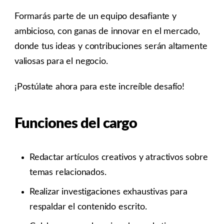
Formarás parte de un equipo desafiante y
ambicioso, con ganas de innovar en el mercado,
donde tus ideas y contribuciones serán altamente
valiosas para el negocio.
¡Postúlate ahora para este increíble desafío!
Funciones del cargo
Redactar artículos creativos y atractivos sobre
temas relacionados.
Realizar investigaciones exhaustivas para
respaldar el contenido escrito.