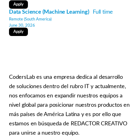
Apply
Data Science (Machine Learning)
Full time
Remote (South America)
June 30, 2026
Apply
CodersLab es una empresa dedica al desarrollo
de soluciones dentro del rubro IT y actualmente,
nos enfocamos en expandir nuestros equipos a
nivel global para posicionar nuestros productos en
más países de América Latina y es por ello que
estamos en búsqueda de REDACTOR CREATIVO
para unirse a nuestro equipo.