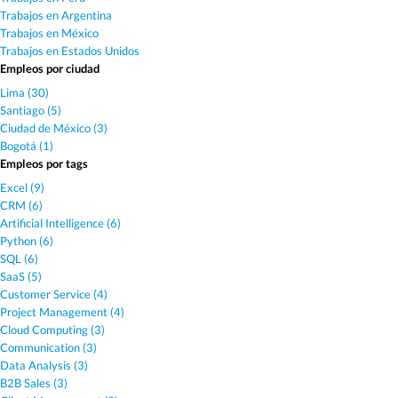
Trabajos en Argentina
Trabajos en México
Trabajos en Estados Unidos
Empleos por ciudad
Lima (30)
Santiago (5)
Ciudad de México (3)
Bogotá (1)
Empleos por tags
Excel (9)
CRM (6)
Artificial Intelligence (6)
Python (6)
SQL (6)
SaaS (5)
Customer Service (4)
Project Management (4)
Cloud Computing (3)
Communication (3)
Data Analysis (3)
B2B Sales (3)