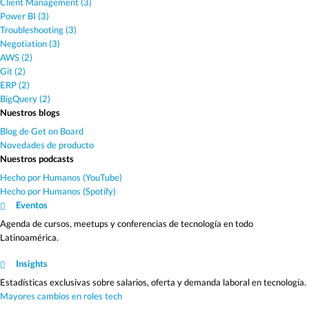
Client Management (3)
Power BI (3)
Troubleshooting (3)
Negotiation (3)
AWS (2)
Git (2)
ERP (2)
BigQuery (2)
Nuestros blogs
Blog de Get on Board
Novedades de producto
Nuestros podcasts
Hecho por Humanos (YouTube)
Hecho por Humanos (Spotify)
Eventos
Agenda de cursos, meetups y conferencias de tecnología en todo
Latinoamérica.
Insights
Estadísticas exclusivas sobre salarios, oferta y demanda laboral en tecnología.
Mayores cambios en roles tech