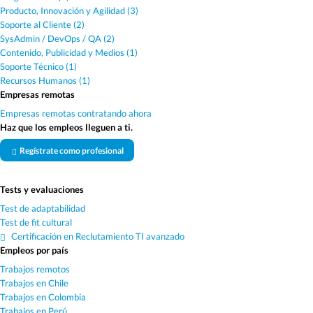
Producto, Innovación y Agilidad (3)
Soporte al Cliente (2)
SysAdmin / DevOps / QA (2)
Contenido, Publicidad y Medios (1)
Soporte Técnico (1)
Recursos Humanos (1)
Empresas remotas
Empresas remotas contratando ahora
Haz que los empleos lleguen a ti.
Regístrate como profesional
Tests y evaluaciones
Test de adaptabilidad
Test de fit cultural
Certificación en Reclutamiento TI avanzado
Empleos por país
Trabajos remotos
Trabajos en Chile
Trabajos en Colombia
Trabajos en Perú