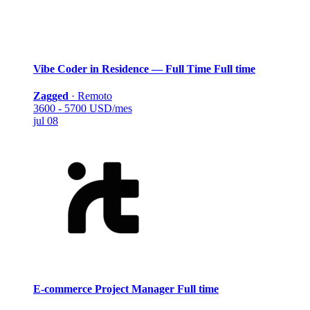
Vibe Coder in Residence — Full Time
Full time
Zagged
·
Remoto
3600 - 5700 USD/mes
jul 08
E-commerce Project Manager
Full time