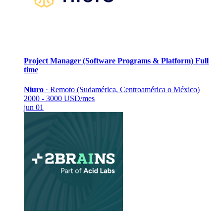
Project Manager (Software Programs & Platform)
Full
time
Niuro
·
Remoto (Sudamérica, Centroamérica o México)
2000 - 3000 USD/mes
jun 01