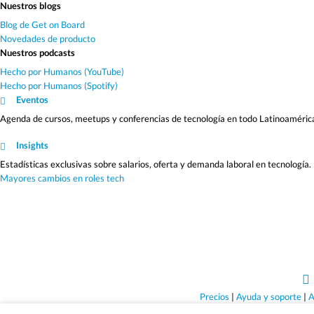
Nuestros blogs
Blog de Get on Board
Novedades de producto
Nuestros podcasts
Hecho por Humanos (YouTube)
Hecho por Humanos (Spotify)
Eventos
Agenda de cursos, meetups y conferencias de tecnología en todo Latinoaméric
Insights
Estadísticas exclusivas sobre salarios, oferta y demanda laboral en tecnología.
Mayores cambios en roles tech
Precios
|
Ayuda y soporte
|
A