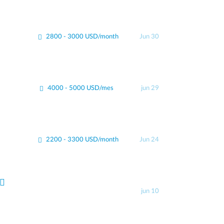
2800 - 3000 USD/month
Jun 30
4000 - 5000 USD/mes
jun 29
2200 - 3300 USD/month
Jun 24
jun 10